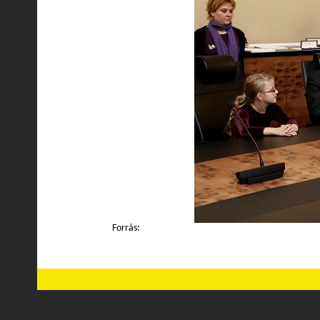
Forrás: