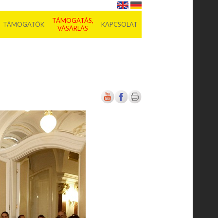
TÁMOGATÁS,
TÁMOGATÓK
KAPCSOLAT
VÁSÁRLÁS