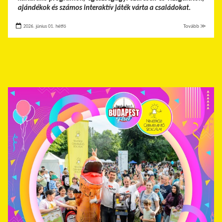
ajándékok és számos interaktív játék várta a családokat.
2026. június 01. hétfő
Tovább ≫