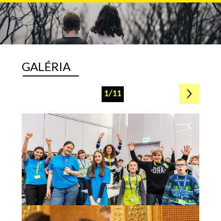
GALÉRIA
1/11