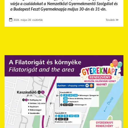
várja a családokat a Nemzetközi Gyermekmentő Szolgálat és
a Budapest Feszt Gyermeknapja május 30-án és 31-én.
2026. május 28. csütörtök
Tovább ≫