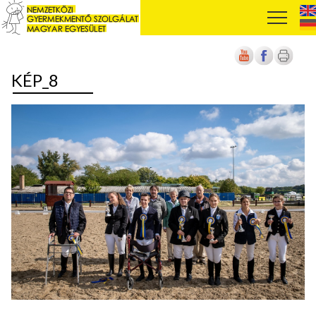
KÉP_8