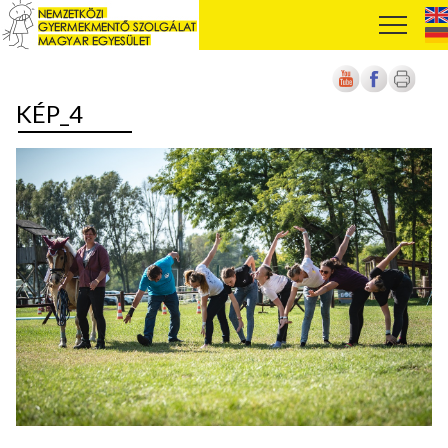
KÉP_4