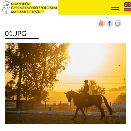
01.JPG