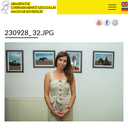
230928_ 32.JPG