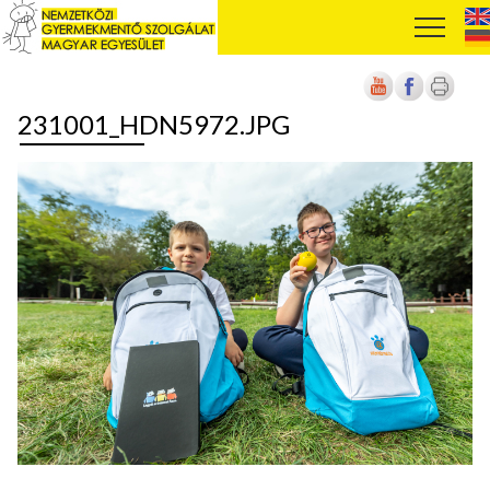
231001_HDN5972.JPG