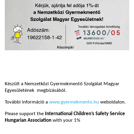
Készült a Nemzetközi Gyermekmentő Szolgálat Magyar
Egyesületének megbízásából.
További információ a
www.gyermekmento.hu
weboldalon.
Please support the
International Children’s Safety Service
Hungarian Association
with your 1%