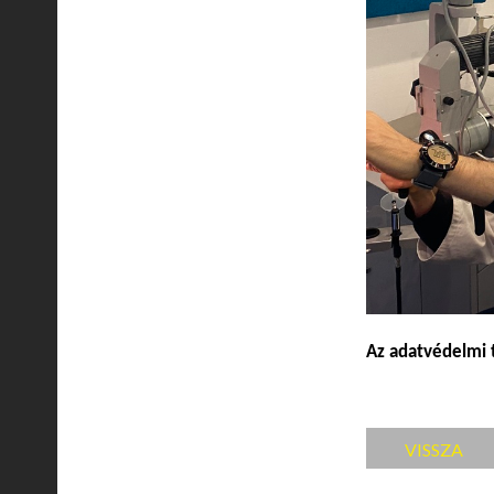
Az adatvédelmi 
VISSZA