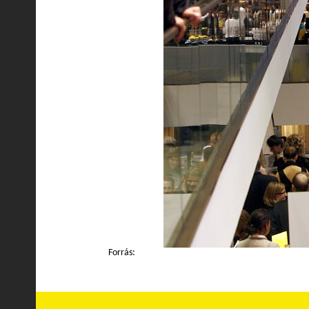
Forrás: