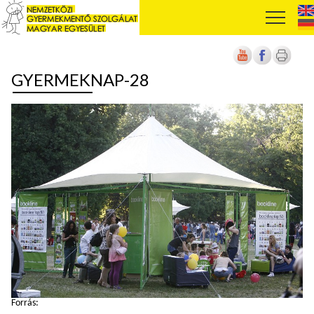
GYERMEKNAP-28
Forrás: