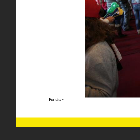
Forrás: -