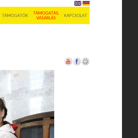
TÁMOGATÁS,
TÁMOGATÓK
KAPCSOLAT
VÁSÁRLÁS