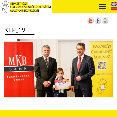
KEP_19