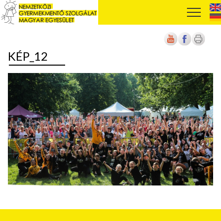
KÉP_12