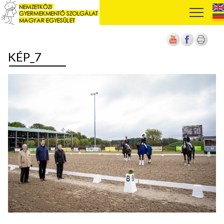
KÉP_7