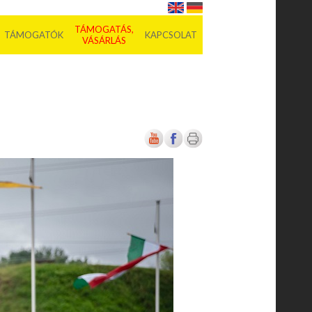
TÁMOGATÁS,
TÁMOGATÓK
KAPCSOLAT
VÁSÁRLÁS