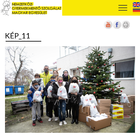
KÉP_11