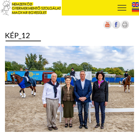
KÉP_12