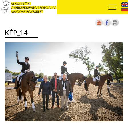
KÉP_14