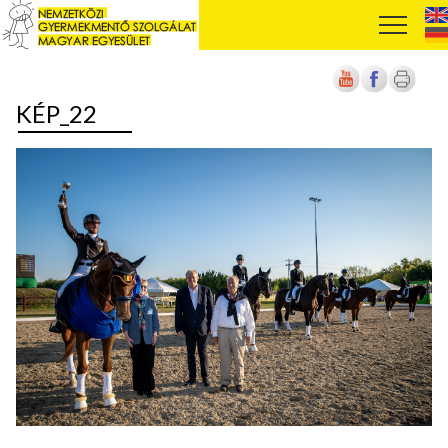
KÉP_22