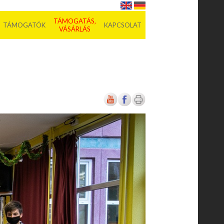
TÁMOGATÁS,
TÁMOGATÓK
KAPCSOLAT
VÁSÁRLÁS