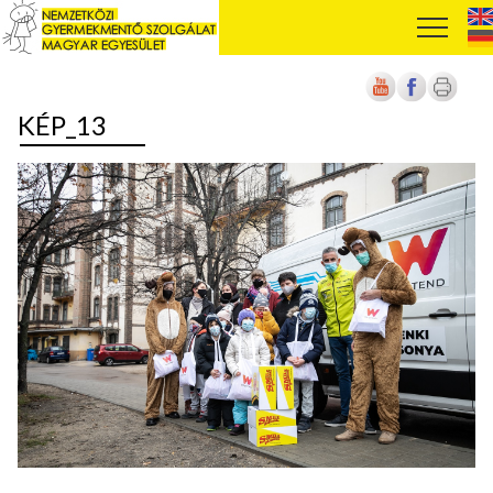
KÉP_13