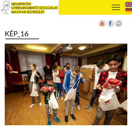
KÉP_16