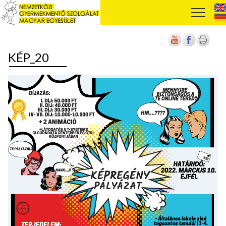
KÉP_20