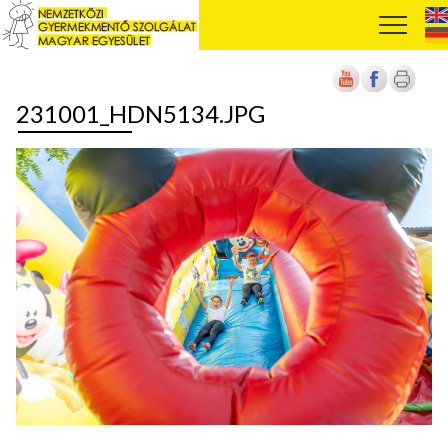
231001_HDN5134.JPG