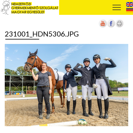
231001_HDN5306.JPG