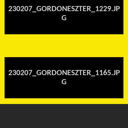
230207_GORDONESZTER_1229.JP
G
230207_GORDONESZTER_1165.JP
G