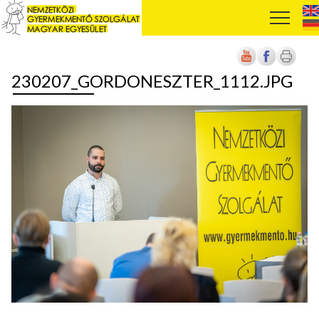
230207_GORDONESZTER_1112.JPG