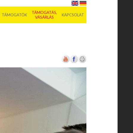
TÁMOGATÁS,
TÁMOGATÓK
KAPCSOLAT
VÁSÁRLÁS