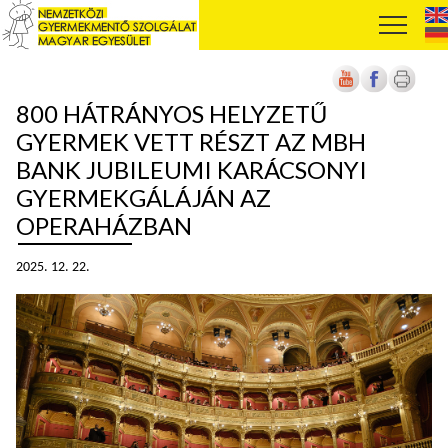
800 HÁTRÁNYOS HELYZETŰ
GYERMEK VETT RÉSZT AZ MBH
BANK JUBILEUMI KARÁCSONYI
GYERMEKGÁLÁJÁN AZ
OPERAHÁZBAN
2025. 12. 22.