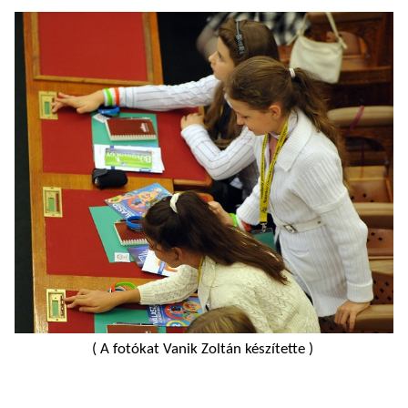
( A fotókat Vanik Zoltán készítette )