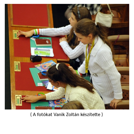
( A fotókat Vanik Zoltán készítette )