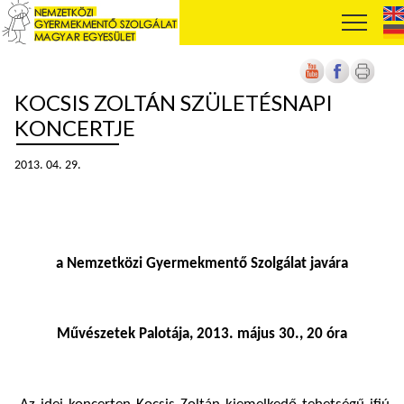
KOCSIS ZOLTÁN SZÜLETÉSNAPI
KONCERTJE
2013. 04. 29.
a Nemzetközi Gyermekmentő Szolgálat javára
Művészetek Palotája, 2013. május 30., 20 óra