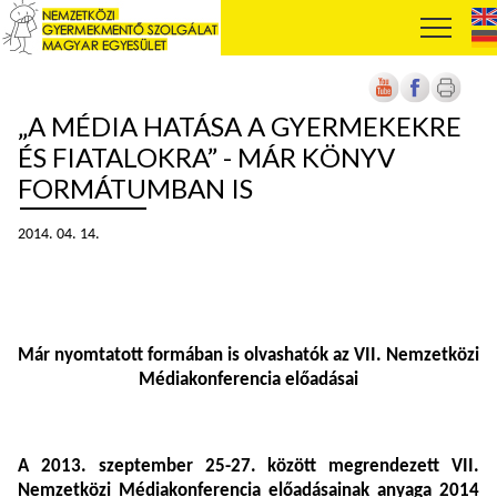
„A MÉDIA HATÁSA A GYERMEKEKRE
ÉS FIATALOKRA” - MÁR KÖNYV
FORMÁTUMBAN IS
2014. 04. 14.
Már nyomtatott formában is olvashatók az VII. Nemzetközi
Médiakonferencia előadásai
A 2013. szeptember 25-27. között megrendezett VII.
Nemzetközi Médiakonferencia előadásainak anyaga 2014