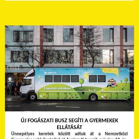
ÚJ FOGÁSZATI BUSZ SEGÍTI A GYERMEKEK
ELLÁTÁSÁT
Ünnepélyes keretek között adtuk át a Nemzetközi