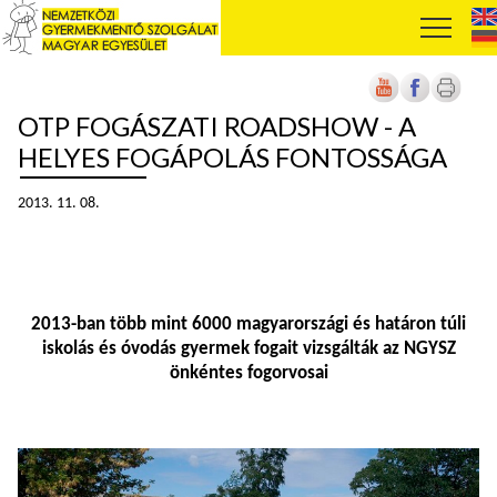
OTP FOGÁSZATI ROADSHOW - A
HELYES FOGÁPOLÁS FONTOSSÁGA
2013. 11. 08.
2013-ban több mint 6000 magyarországi és határon túli
iskolás és óvodás gyermek fogait vizsgálták az NGYSZ
önkéntes fogorvosai