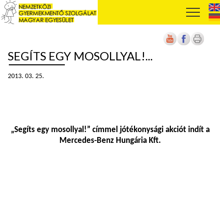
SEGÍTS EGY MOSOLLYAL!...
2013. 03. 25.
„Segíts egy mosollyal!” címmel jótékonysági akciót indít a
Mercedes-Benz Hungária Kft.