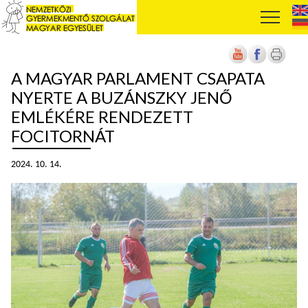
A MAGYAR PARLAMENT CSAPATA
NYERTE A BUZÁNSZKY JENŐ
EMLÉKÉRE RENDEZETT
FOCITORNÁT
2024. 10. 14.