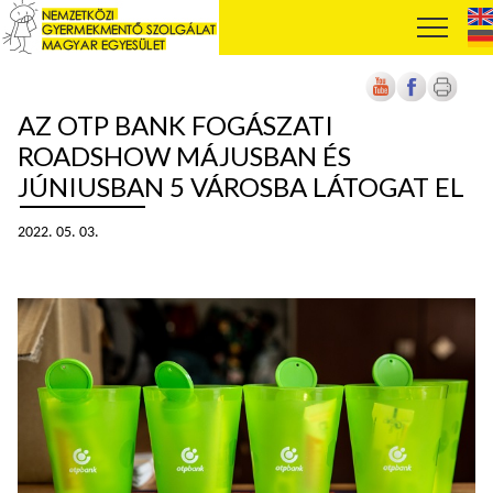
AZ OTP BANK FOGÁSZATI
ROADSHOW MÁJUSBAN ÉS
JÚNIUSBAN 5 VÁROSBA LÁTOGAT EL
2022. 05. 03.