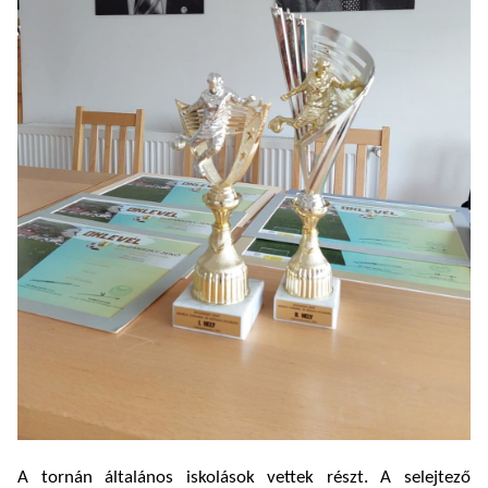
A tornán általános iskolások vettek részt. A selejtező