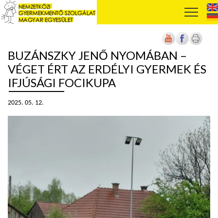
BUZÁNSZKY JENŐ NYOMÁBAN –
VÉGET ÉRT AZ ERDÉLYI GYERMEK ÉS
IFJÚSÁGI FOCIKUPA
2025. 05. 12.