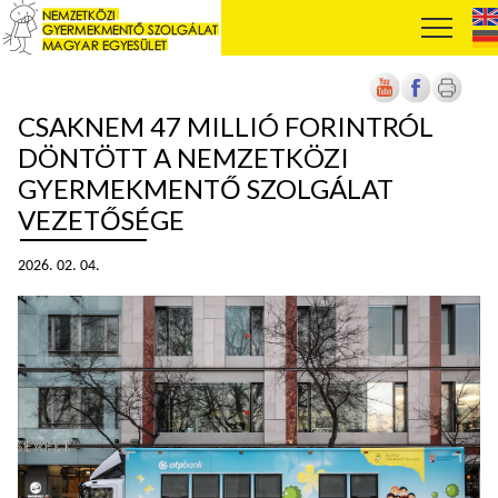
CSAKNEM 47 MILLIÓ FORINTRÓL
DÖNTÖTT A NEMZETKÖZI
GYERMEKMENTŐ SZOLGÁLAT
VEZETŐSÉGE
2026. 02. 04.