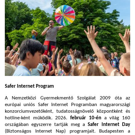
Safer Internet Program
A Nemzetközi Gyermekmentő Szolgálat 2009 óta az
európai uniós Safer Internet Programban magyarországi
konzorciumvezetőként, tudatosságnövelő központként és
hotline-ként működik. 2026.
február 10-én
a világ 160
országában egyszerre tartják meg a
Safer Internet Day
(Biztonságos Internet Nap) programjait. Budapesten a