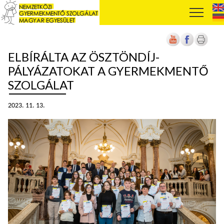
ELBÍRÁLTA AZ ÖSZTÖNDÍJ-
PÁLYÁZATOKAT A GYERMEKMENTŐ
SZOLGÁLAT
2023. 11. 13.