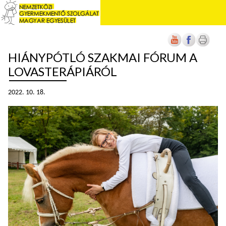
HIÁNYPÓTLÓ SZAKMAI FÓRUM A
LOVASTERÁPIÁRÓL
2022. 10. 18.