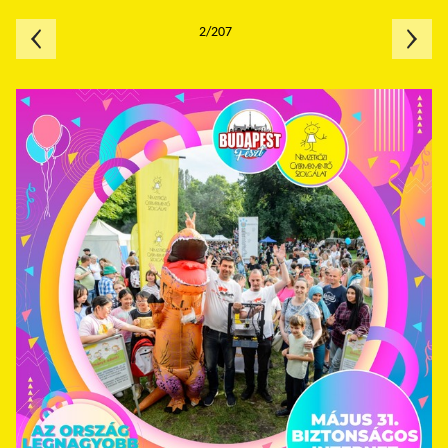
2/207