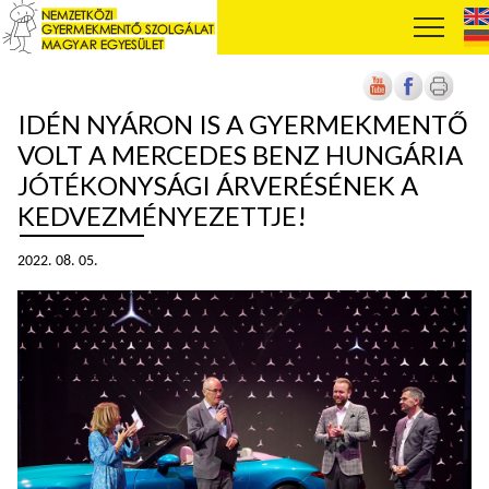
IDÉN NYÁRON IS A GYERMEKMENTŐ
VOLT A MERCEDES BENZ HUNGÁRIA
JÓTÉKONYSÁGI ÁRVERÉSÉNEK A
KEDVEZMÉNYEZETTJE!
2022. 08. 05.