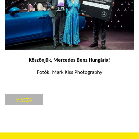
Köszönjük, Mercedes Benz Hungária!
Fotók: Mark Kiss Photography
VISSZA