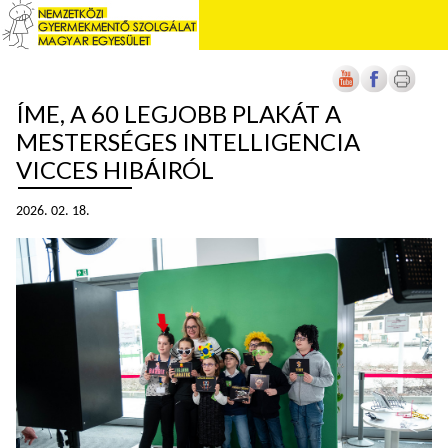
ÍME, A 60 LEGJOBB PLAKÁT A
MESTERSÉGES INTELLIGENCIA
VICCES HIBÁIRÓL
2026. 02. 18.