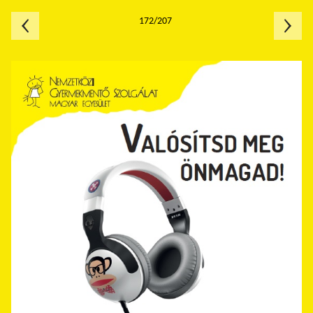
172/207