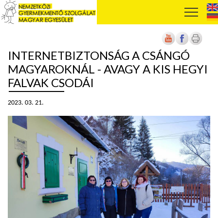
INTERNETBIZTONSÁG A CSÁNGÓ
MAGYAROKNÁL - AVAGY A KIS HEGYI
FALVAK CSODÁI
2023. 03. 21.