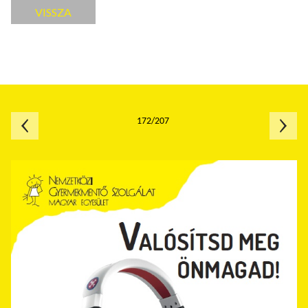
VISSZA
172/207