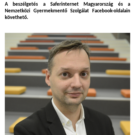
A beszélgetés a Saferinternet Magyarország és a
Nemzetközi Gyermekmentő Szolgálat Facebook-oldalain
követhető.