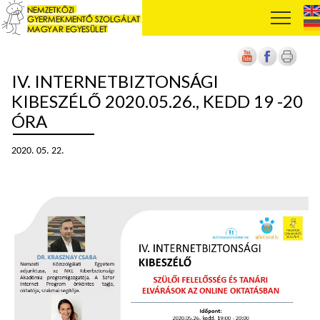
IV. INTERNETBIZTONSÁGI
KIBESZÉLŐ 2020.05.26., KEDD 19 -20
ÓRA
2020. 05. 22.