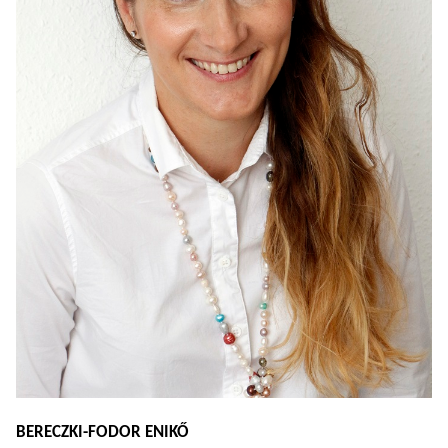
BERECZKI-FODOR ENIKŐ