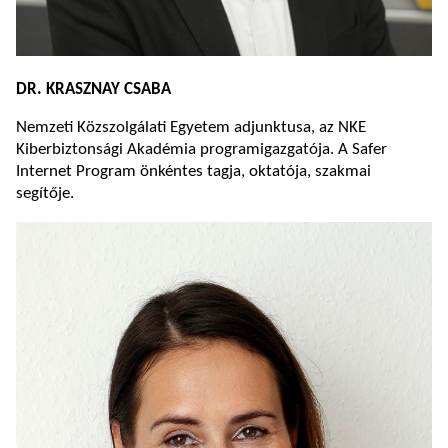
DR. KRASZNAY CSABA
Nemzeti Közszolgálati Egyetem adjunktusa, az NKE
Kiberbiztonsági Akadémia programigazgatója. A Safer
Internet Program önkéntes tagja, oktatója, szakmai
segítője.