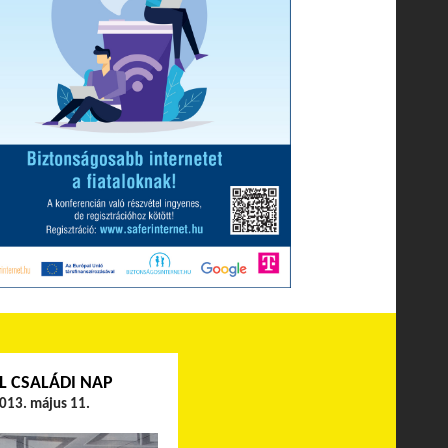
L CSALÁDI NAP
013. május 11.