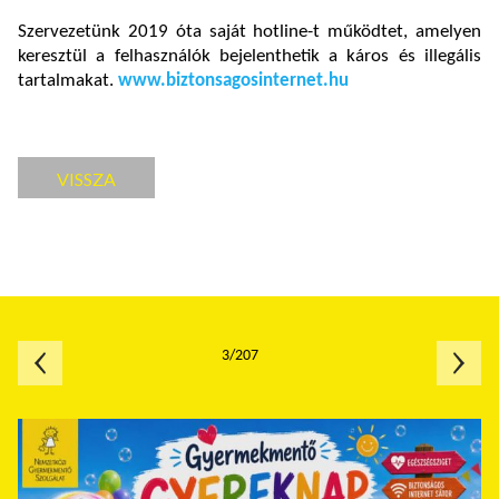
Szervezetünk 2019 óta saját hotline-t működtet, amelyen
keresztül a felhasználók bejelenthetik a káros és illegális
tartalmakat.
www.biztonsagosinternet.hu
VISSZA
3/207