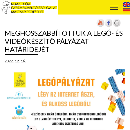
MEGHOSSZABBÍTOTTUK A LEGÓ- ÉS
VIDEÓKÉSZÍTŐ PÁLYÁZAT
HATÁRIDEJÉT
2022. 12. 16.