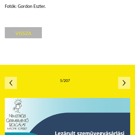
Fotók: Gordon Eszter.
VISSZA
5/207