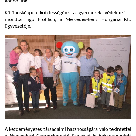
gondolunk.
Különösképpen kötelességünk a gyermekek védelme.” –
mondta Ingo Fröhlich, a Mercedes-Benz Hungária Kft.
ügyvezetője.
A kezdeményezés társadalmi hasznosságára való tekintettel